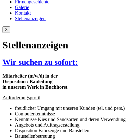
Firmengeschichte
Galerie
Kontakt
Stellenanzeigen
X
Stellenanzeigen
Wir suchen zu sofort:
Mitarbeiter (m/w/d) in der
Disposition / Bauleitung
in unserem Werk in Buchhorst
Anforderungsprofil
freudlicher Umgang mit unseren Kunden (tel. und pers.)
Computerkenntnisse
Kenntnisse Kies und Sandsorten und deren Verwendung
Angebots und Auftragserstellung
Disposition Fahrzeuge und Baustellen
Baustellenbetreuung