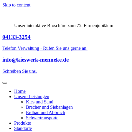
Skip to content
Unser interaktive Broschüre zum 75. Firmenjubiläum
04133-3254
Telefon Verwaltung - Rufen Sie uns gerne an.
info@kieswerk-menneke.de
Schreiben Sie uns.
Home
Unsere Leistungen
Kies und Sand
Brecher und Siebanlagen
Erdbau und Abbruch
Schwertransporte
Produkte
Standorte