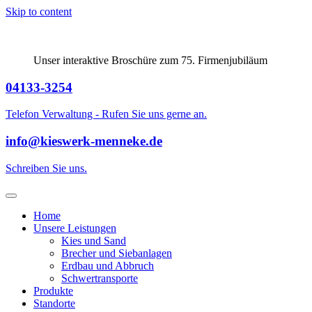
Skip to content
Unser interaktive Broschüre zum 75. Firmenjubiläum
04133-3254
Telefon Verwaltung - Rufen Sie uns gerne an.
info@kieswerk-menneke.de
Schreiben Sie uns.
Home
Unsere Leistungen
Kies und Sand
Brecher und Siebanlagen
Erdbau und Abbruch
Schwertransporte
Produkte
Standorte