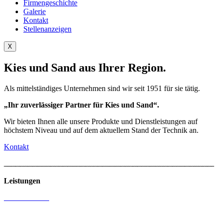
Firmengeschichte
Galerie
Kontakt
Stellenanzeigen
X
Kies und Sand aus Ihrer Region.
Als mittelständiges Unternehmen sind wir seit 1951 für sie tätig.
„Ihr zuverlässiger Partner für Kies und Sand“.
Wir bieten Ihnen alle unsere Produkte und Dienstleistungen auf
höchstem Niveau und auf dem aktuellem Stand der Technik an.
Kontakt
Leistungen
Kies und Sand
Brecher und Siebanlagen